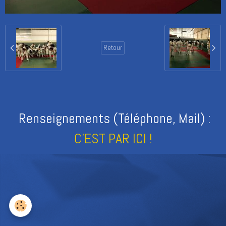
Retour
Renseignements (Téléphone, Mail) :
C'EST PAR ICI !