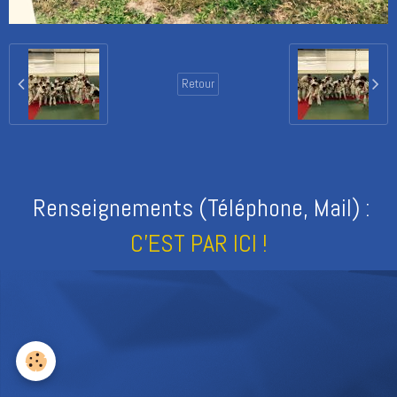
Retour
Renseignements (Téléphone, Mail) :
C'EST PAR ICI !