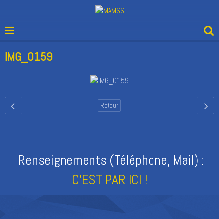
IMG_0159
Retour
Renseignements (Téléphone, Mail) :
C'EST PAR ICI !