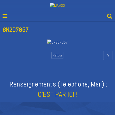
6N2D7857
Retour
Renseignements (Téléphone, Mail) :
C'EST PAR ICI !