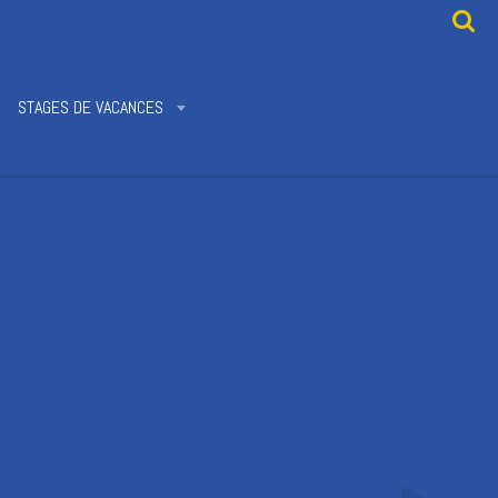
STAGES DE VACANCES