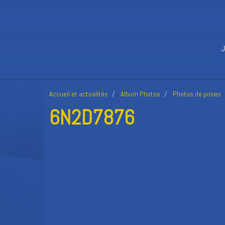
Accueil et actualités
Album Photos
Photos de prises
6N2D7876