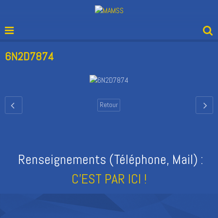
6N2D7874
Retour
Renseignements (Téléphone, Mail) :
C'EST PAR ICI !