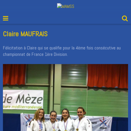
Claire MAUFRAIS
Félicitation à Claire qui se qualifie pour la 4ème fois consécutive au
championnat de France 1ère Division.