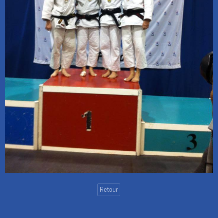
Retour