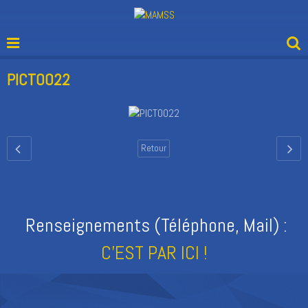
PICT0022
Retour
Renseignements (Téléphone, Mail) :
C'EST PAR ICI !