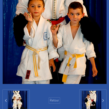
Retour