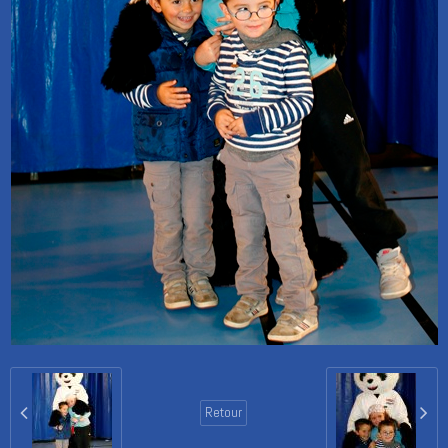
Retour