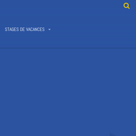
STAGES DE VACANCES