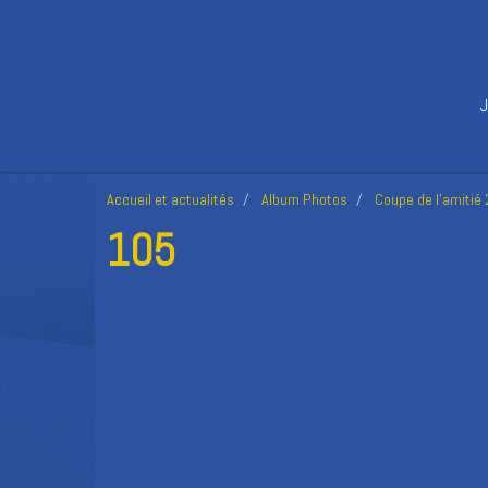
Accueil et actualités
Album Photos
Coupe de l'amitié
105